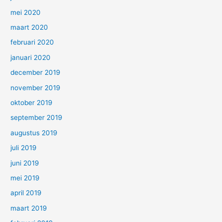
mei 2020
maart 2020
februari 2020
januari 2020
december 2019
november 2019
oktober 2019
september 2019
augustus 2019
juli 2019
juni 2019
mei 2019
april 2019
maart 2019