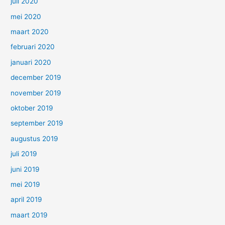
juli 2020
mei 2020
maart 2020
februari 2020
januari 2020
december 2019
november 2019
oktober 2019
september 2019
augustus 2019
juli 2019
juni 2019
mei 2019
april 2019
maart 2019