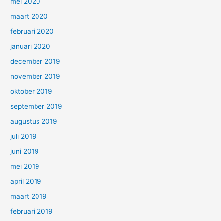
mei 2020
maart 2020
februari 2020
januari 2020
december 2019
november 2019
oktober 2019
september 2019
augustus 2019
juli 2019
juni 2019
mei 2019
april 2019
maart 2019
februari 2019